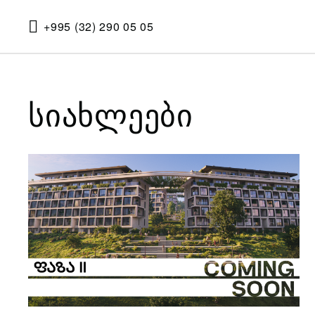
+995 (32) 290 05 05
სიახლეები