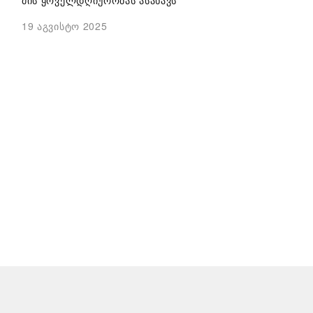
19 აგვისტო 2025