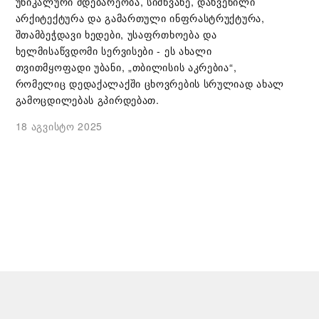
უნიკალური მდებარეობა, სიმწვანე, დახვეწილი
არქიტექტურა და გამართული ინფრასტრუქტურა,
შთამბეჭდავი ხედები, უსაფრთხოება და
ხელმისაწვდომი სერვისები - ეს ახალი
თვითმყოფადი უბანი, „თბილისის აკრებია“,
რომელიც დედაქალაქში ცხოვრების სრულიად ახალ
გამოცდილებას გპირდებათ.
18 აგვისტო 2025