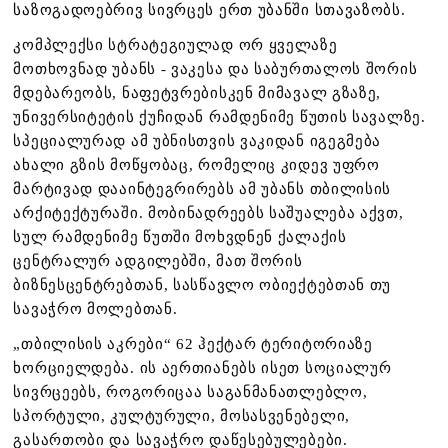
საზოგადოებრივ სივრცეს ერთ უბანში სთავაზობს.
კომპლექსი სტრატეგიულად ორ ყველაზე
მოთხოვნად უბანს - ვაკესა და საბურთალოს შორის
მდებარეობს, ნაფეტვრებისკენ მიმავალ გზაზე,
უნივერსიტეტის ქუჩიდან რამდენიმე წუთის სავალზე.
სპეციალურად ამ უბნისთვის ვაკიდან იგეგმება
ახალი გზის მოწყობაც, რომელიც კიდევ უფრო
მარტივად დააინტეგრირებს ამ უბანს თბილისის
არქიტექტურაში. მობინადრეებს საშუალება აქვთ,
სულ რამდენიმე წუთში მოხვდნენ ქალაქის
ცენტრალურ ადგილებში, მათ შორის
ბიზნესცენტრებთან, სასწავლო ობიექტებთან თუ
სავაჭრო მოლებთან.
„თბილისის აკრები“ 62 ჰექტარ ტერიტორიაზე
ხორციელდება. ის აერთიანებს ისეთ სოციალურ
სივრცეებს, როგორიცაა საგანმანათლებლო,
სპორტული, კულტურული, მოსასვენებელი,
გასართობი და სავაჭრო დაწესებულებები.