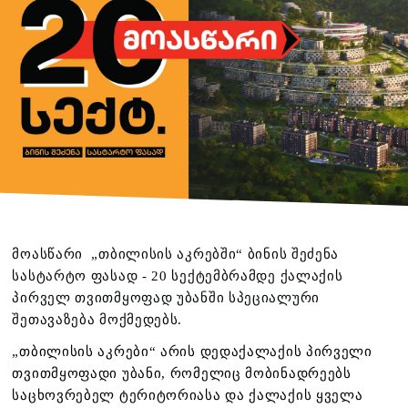
მოასწარი „თბილისის აკრებში“ ბინის შეძენა
სასტარტო ფასად - 20 სექტემბრამდე ქალაქის
პირველ თვითმყოფად უბანში სპეციალური
შეთავაზება მოქმედებს.
„თბილისის აკრები“ არის დედაქალაქის პირველი
თვითმყოფადი უბანი, რომელიც მობინადრეებს
საცხოვრებელ ტერიტორიასა და ქალაქის ყველა