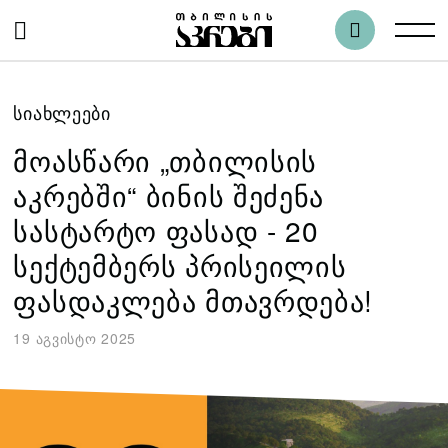
ᲡᲘᲐᲮᲚᲔᲔᲑᲘ
მოასწარი „თბილისის
აკრებში“ ბინის შეძენა
სასტარტო ფასად - 20
სექტემბერს პრისეილის
ფასდაკლება მთავრდება!
19 აგვისტო 2025