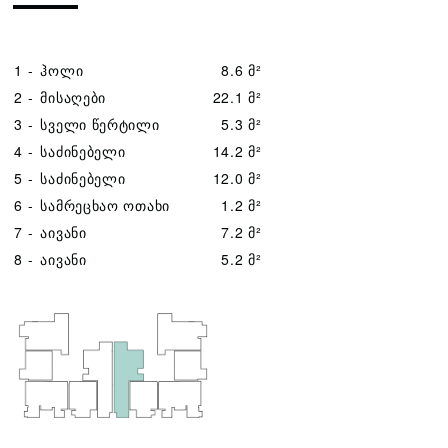
1 -
ჰოლი
8.6 მ²
2 -
მისაღები
22.1 მ²
3 -
სველი წერტილი
5.3 მ²
4 -
საძინებელი
14.2 მ²
5 -
საძინებელი
12.0 მ²
6 -
სამრეცხაო ოთახი
1.2 მ²
7 -
აივანი
7.2 მ²
8 -
აივანი
5.2 მ²