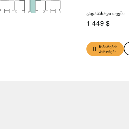
გადასახადი თვეში
1 449 $
ჩაბარების
პირობები