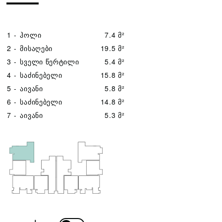
1 -
ჰოლი
7.4 მ²
2 -
მისაღები
19.5 მ²
3 -
სველი წერტილი
5.4 მ²
4 -
საძინებელი
15.8 მ²
5 -
აივანი
5.8 მ²
6 -
საძინებელი
14.8 მ²
7 -
აივანი
5.3 მ²