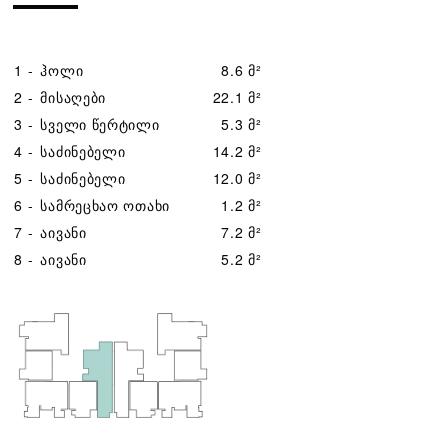
1 -
ჰოლი
8.6 მ²
2 -
მისაღები
22.1 მ²
3 -
სველი წერტილი
5.3 მ²
4 -
საძინებელი
14.2 მ²
5 -
საძინებელი
12.0 მ²
6 -
სამრეცხაო ოთახი
1.2 მ²
7 -
აივანი
7.2 მ²
8 -
აივანი
5.2 მ²