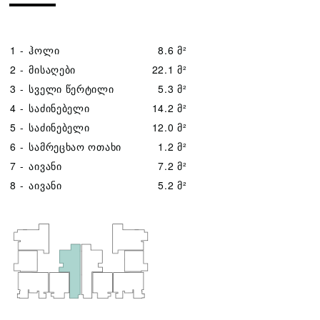
1 -
ჰოლი
8.6 მ²
2 -
მისაღები
22.1 მ²
3 -
სველი წერტილი
5.3 მ²
4 -
საძინებელი
14.2 მ²
5 -
საძინებელი
12.0 მ²
6 -
სამრეცხაო ოთახი
1.2 მ²
7 -
აივანი
7.2 მ²
8 -
აივანი
5.2 მ²