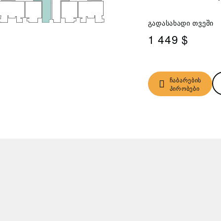
გადასახადი თვეში
1 449 $
ჩაბარების
პირობები