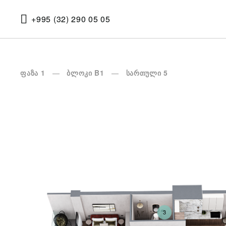
+995 (32) 290 05 05
ფაზა 1
ბლოკი B1
სართული 5
3