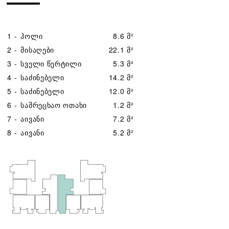
1 -
ჰოლი
8.6 მ²
2 -
მისაღები
22.1 მ²
3 -
სველი წერტილი
5.3 მ²
4 -
საძინებელი
14.2 მ²
5 -
საძინებელი
12.0 მ²
6 -
სამრეცხაო ოთახი
1.2 მ²
7 -
აივანი
7.2 მ²
8 -
აივანი
5.2 მ²