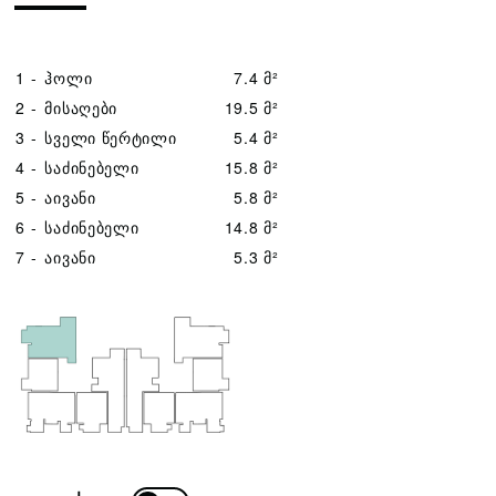
1 -
ჰოლი
7.4 მ²
2 -
მისაღები
19.5 მ²
3 -
სველი წერტილი
5.4 მ²
4 -
საძინებელი
15.8 მ²
5 -
აივანი
5.8 მ²
6 -
საძინებელი
14.8 მ²
7 -
აივანი
5.3 მ²