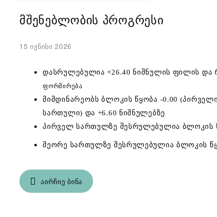
ᲛᲨᲔᲜᲔᲑᲚᲝᲑᲘᲡ ᲞᲠᲝᲒᲠᲔᲡᲘ
15 ივნისი 2026
დასრულებულია +26.40 ნიშნულის ფილის და
ფორმირება
მიმდინარეობს ბლოკის წყობა -0.00 (პირველი
სართული) და +6.60 ნიშნულებზე
პირველ სართულზე შესრულებულია ბლოკის წ
მეორე სართულზე შესრულებულია ბლოკის წყ
ᲐᲘᲠᲩᲘᲔ ᲑᲘᲜᲐ