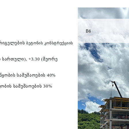
B6
 რიგელების
ბეტონის კონსტრუქციის
 სართული), +3.30 (მეორე
ყობის სამუშაოების 40%
ობის სამუშაოების 30%