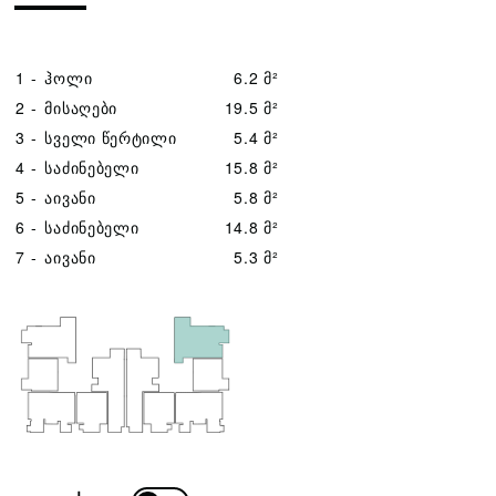
1 -
ჰოლი
6.2 მ²
2 -
მისაღები
19.5 მ²
3 -
სველი წერტილი
5.4 მ²
4 -
საძინებელი
15.8 მ²
5 -
აივანი
5.8 მ²
6 -
საძინებელი
14.8 მ²
7 -
აივანი
5.3 მ²