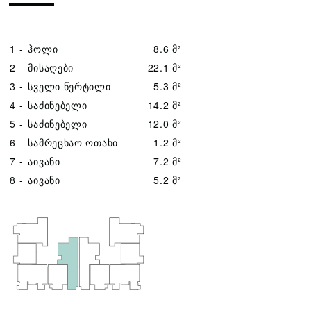
1 -
ჰოლი
8.6 მ²
2 -
მისაღები
22.1 მ²
3 -
სველი წერტილი
5.3 მ²
4 -
საძინებელი
14.2 მ²
5 -
საძინებელი
12.0 მ²
6 -
სამრეცხაო ოთახი
1.2 მ²
7 -
აივანი
7.2 მ²
8 -
აივანი
5.2 მ²