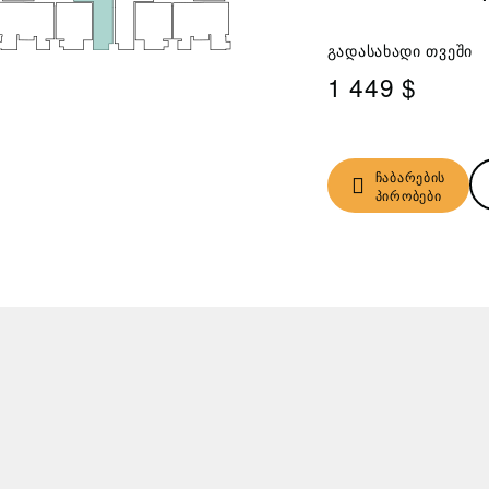
გადასახადი თვეში
1 449 $
ჩაბარების
პირობები